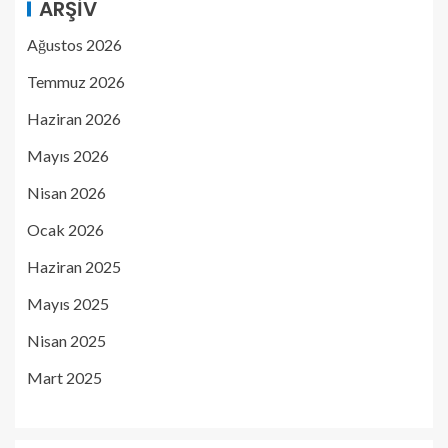
ARŞIV
Ağustos 2026
Temmuz 2026
Haziran 2026
Mayıs 2026
Nisan 2026
Ocak 2026
Haziran 2025
Mayıs 2025
Nisan 2025
Mart 2025