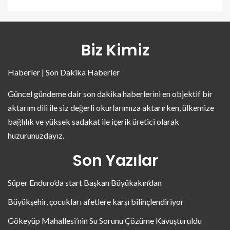
Biz Kimiz
Haberler | Son Dakika Haberler
Güncel gündeme dair son dakika haberlerini en objektif bir
aktarım dili ile siz değerli okurlarımıza aktarırken, ülkemize
bağlılık ve yüksek sadakat ile içerik üretici olarak
huzurunuzdayız.
Son Yazılar
Süper Enduro’da start Başkan Büyükakın’dan
Büyükşehir, çocukları afetlere karşı bilinçlendiriyor
Gökeyüp Mahallesi’nin Su Sorunu Çözüme Kavuşturuldu