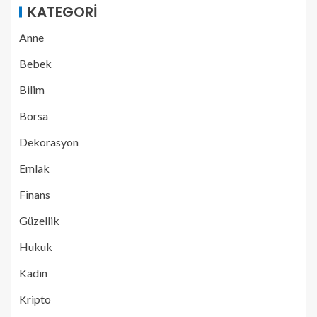
KATEGORI
Anne
Bebek
Bilim
Borsa
Dekorasyon
Emlak
Finans
Güzellik
Hukuk
Kadın
Kripto