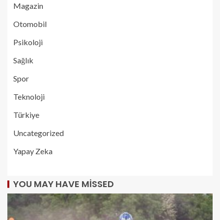
Magazin
Otomobil
Psikoloji
Sağlık
Spor
Teknoloji
Türkiye
Uncategorized
Yapay Zeka
YOU MAY HAVE MISSED