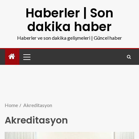
Haberler | Son
dakika haber
Haberler ve son dakika gelişmeleri | Güncel haber
Home
Akreditasyon
Akreditasyon