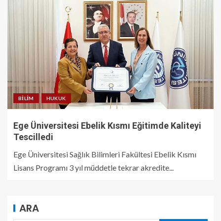
BILIM
HUKUK
Ege Üniversitesi Ebelik Kısmı Eğitimde Kaliteyi
Tescilledi
Ege Üniversitesi Sağlık Bilimleri Fakültesi Ebelik Kısmı
Lisans Programı 3 yıl müddetle tekrar akredite...
ARA