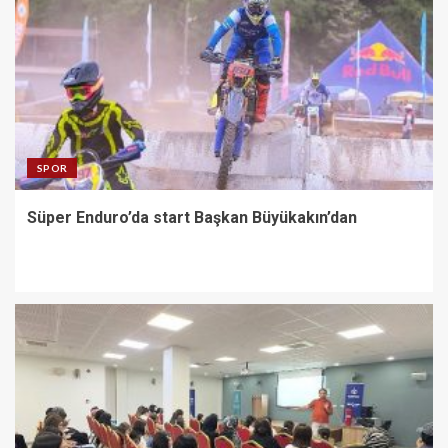
SPOR
Süper Enduro’da start Başkan Büyükakın’dan