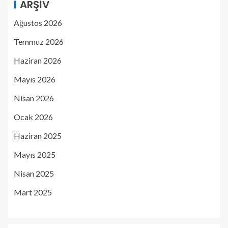
ARŞIV
Ağustos 2026
Temmuz 2026
Haziran 2026
Mayıs 2026
Nisan 2026
Ocak 2026
Haziran 2025
Mayıs 2025
Nisan 2025
Mart 2025