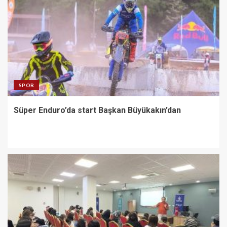
SPOR
Süper Enduro’da start Başkan Büyükakın’dan