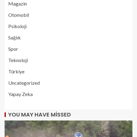
Magazin
Otomobil
Psikoloji
Sağlık
Spor
Teknoloji
Türkiye
Uncategorized
Yapay Zeka
YOU MAY HAVE MISSED