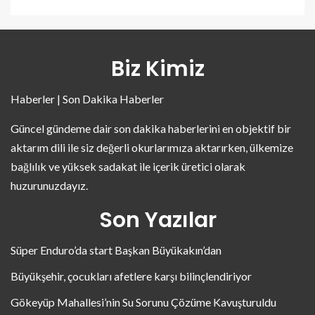
Biz Kimiz
Haberler | Son Dakika Haberler
Güncel gündeme dair son dakika haberlerini en objektif bir
aktarım dili ile siz değerli okurlarımıza aktarırken, ülkemize
bağlılık ve yüksek sadakat ile içerik üretici olarak
huzurunuzdayız.
Son Yazılar
Süper Enduro’da start Başkan Büyükakın’dan
Büyükşehir, çocukları afetlere karşı bilinçlendiriyor
Gökeyüp Mahallesi’nin Su Sorunu Çözüme Kavuşturuldu