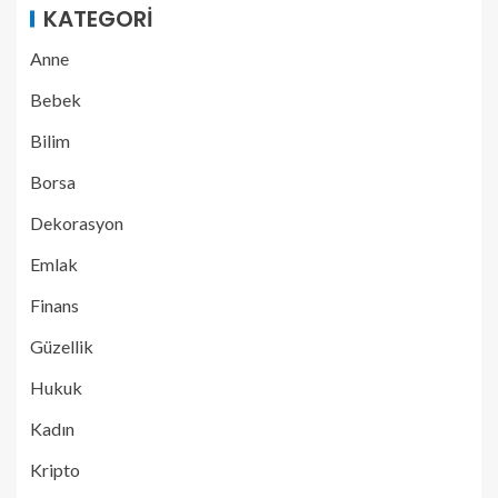
KATEGORI
Anne
Bebek
Bilim
Borsa
Dekorasyon
Emlak
Finans
Güzellik
Hukuk
Kadın
Kripto