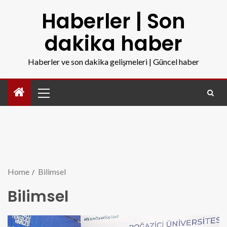
Haberler | Son
dakika haber
Haberler ve son dakika gelişmeleri | Güncel haber
Home
Bilimsel
Bilimsel