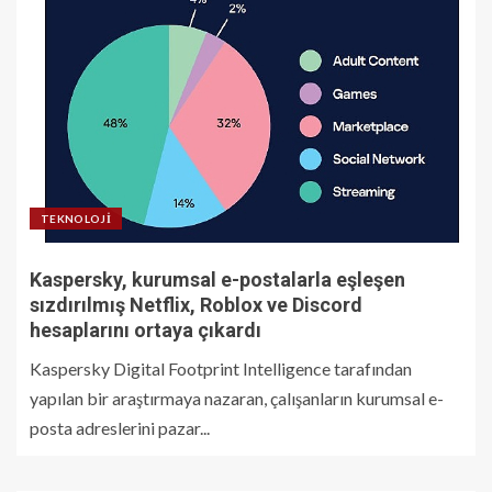
TEKNOLOJI
Kaspersky, kurumsal e-postalarla eşleşen
sızdırılmış Netflix, Roblox ve Discord
hesaplarını ortaya çıkardı
Kaspersky Digital Footprint Intelligence tarafından
yapılan bir araştırmaya nazaran, çalışanların kurumsal e-
posta adreslerini pazar...