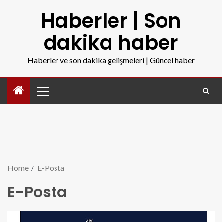
Haberler | Son
dakika haber
Haberler ve son dakika gelişmeleri | Güncel haber
Home
E-Posta
E-Posta