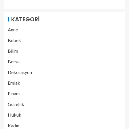
KATEGORI
Anne
Bebek
Bilim
Borsa
Dekorasyon
Emlak
Finans
Güzellik
Hukuk
Kadın