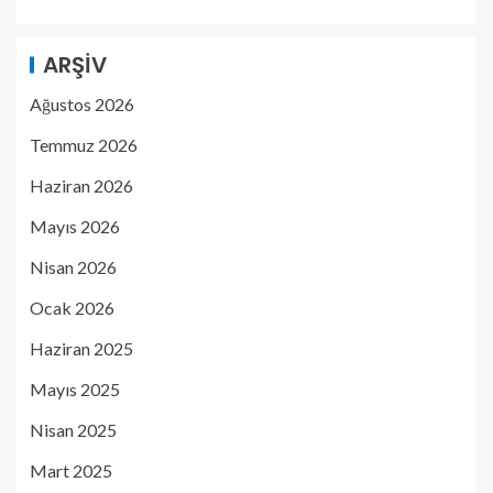
ARŞIV
Ağustos 2026
Temmuz 2026
Haziran 2026
Mayıs 2026
Nisan 2026
Ocak 2026
Haziran 2025
Mayıs 2025
Nisan 2025
Mart 2025