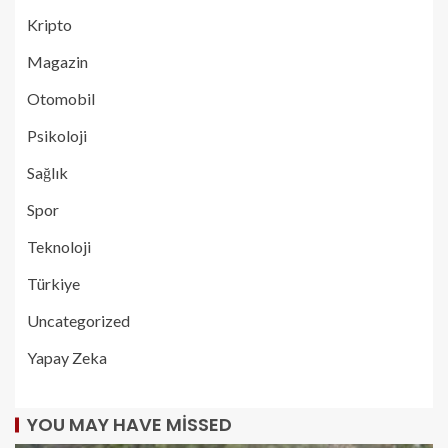
Kripto
Magazin
Otomobil
Psikoloji
Sağlık
Spor
Teknoloji
Türkiye
Uncategorized
Yapay Zeka
YOU MAY HAVE MISSED