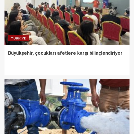
TÜRKIYE
Büyükşehir, çocukları afetlere karşı bilinçlendiriyor