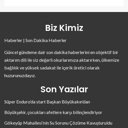
Biz Kimiz
Haberler | Son Dakika Haberler
Güncel gündeme dair son dakika haberlerini en objektif bir
aktarım dili ile siz değerli okurlarımıza aktarırken, ülkemize
bağlılık ve yüksek sadakat ile içerik üretici olarak
huzurunuzdayız.
Son Yazılar
Süper Enduro’da start Başkan Büyükakın’dan
Büyükşehir, çocukları afetlere karşı bilinçlendiriyor
Gökeyüp Mahallesi’nin Su Sorunu Çözüme Kavuşturuldu