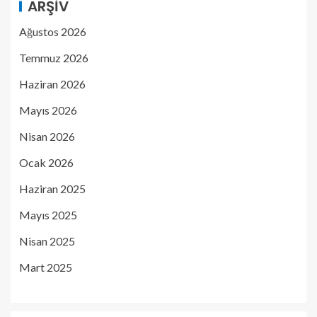
ARŞIV
Ağustos 2026
Temmuz 2026
Haziran 2026
Mayıs 2026
Nisan 2026
Ocak 2026
Haziran 2025
Mayıs 2025
Nisan 2025
Mart 2025