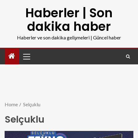
Haberler | Son
dakika haber
Haberler ve son dakika gelişmeleri | Güncel haber
Home
Selçuklu
Selçuklu