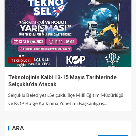
TEKNOLOJI
Teknolojinin Kalbi 13-15 Mayıs Tarihlerinde
Selçuklu’da Atacak
Selçuklu Belediyesi, Selçuklu İlçe Milli Eğitim Müdürlüğü
ve KOP Bölge Kalkınma Yönetimi Başkanlığı iş...
ARA