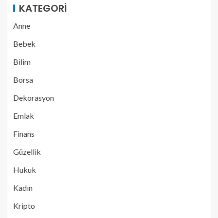
KATEGORI
Anne
Bebek
Bilim
Borsa
Dekorasyon
Emlak
Finans
Güzellik
Hukuk
Kadın
Kripto