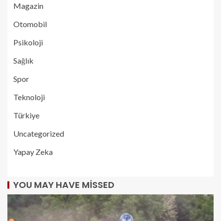
Magazin
Otomobil
Psikoloji
Sağlık
Spor
Teknoloji
Türkiye
Uncategorized
Yapay Zeka
YOU MAY HAVE MISSED