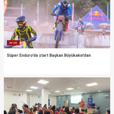
SPOR
Süper Enduro’da start Başkan Büyükakın’dan