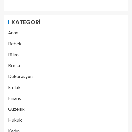
KATEGORI
Anne
Bebek
Bilim
Borsa
Dekorasyon
Emlak
Finans
Güzellik
Hukuk
Kadın