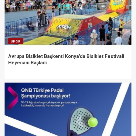
SPOR
Avrupa Bisiklet Başkenti Konya’da Bisiklet Festivali
Heyecanı Başladı