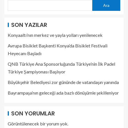
Ara
SON YAZILAR
Konyaaltı’nın merkez ve yayla yolları yenilenecek
Avrupa Bisiklet Başkenti Konya’da Bisiklet Festivali
Heyecanı Başladı
QNB Türkiye Ana Sponsorluğunda Türkiye’nin İlk Padel
Türkiye Şampiyonası Başlıyor
Büyükşehir Belediyesi zor gününde de vatandaşın yanında
Bayrampaşa’nın geleceği ada bazlı dönüşümle şekilleniyor
SON YORUMLAR
Görüntülenecek bir yorum yok.