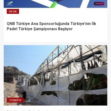
SPOR
QNB Türkiye Ana Sponsorluğunda Türkiye’nin İlk
Padel Türkiye Şampiyonası Başlıyor
TÜRKIYE