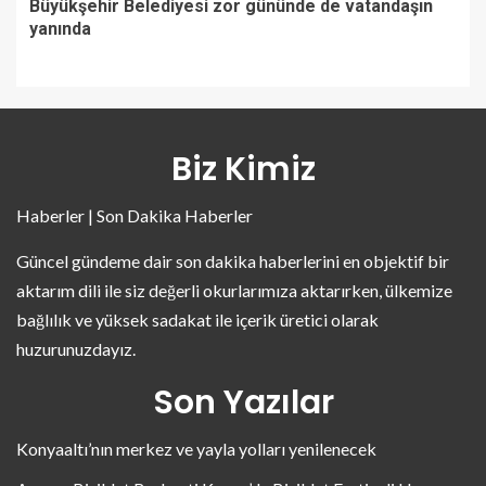
Büyükşehir Belediyesi zor gününde de vatandaşın
yanında
Biz Kimiz
Haberler | Son Dakika Haberler
Güncel gündeme dair son dakika haberlerini en objektif bir
aktarım dili ile siz değerli okurlarımıza aktarırken, ülkemize
bağlılık ve yüksek sadakat ile içerik üretici olarak
huzurunuzdayız.
Son Yazılar
Konyaaltı’nın merkez ve yayla yolları yenilenecek