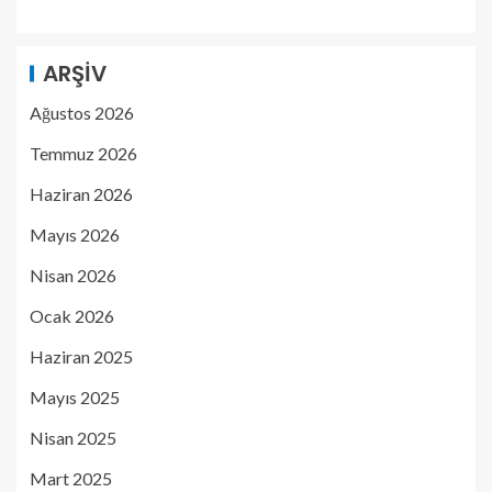
ARŞIV
Ağustos 2026
Temmuz 2026
Haziran 2026
Mayıs 2026
Nisan 2026
Ocak 2026
Haziran 2025
Mayıs 2025
Nisan 2025
Mart 2025