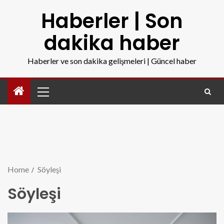
Haberler | Son
dakika haber
Haberler ve son dakika gelişmeleri | Güncel haber
Home
Söyleşi
Söyleşi