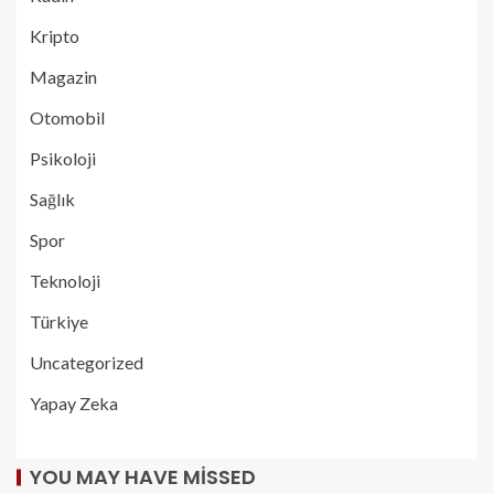
Kripto
Magazin
Otomobil
Psikoloji
Sağlık
Spor
Teknoloji
Türkiye
Uncategorized
Yapay Zeka
YOU MAY HAVE MISSED