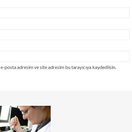
e-posta adresim ve site adresim bu tarayıcıya kaydedilsin.