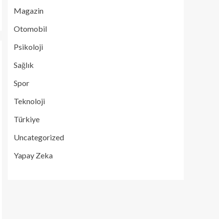
Magazin
Otomobil
Psikoloji
Sağlık
Spor
Teknoloji
Türkiye
Uncategorized
Yapay Zeka