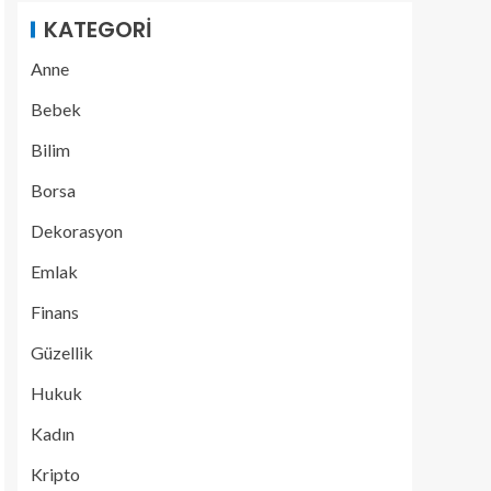
KATEGORI
Anne
Bebek
Bilim
Borsa
Dekorasyon
Emlak
Finans
Güzellik
Hukuk
Kadın
Kripto