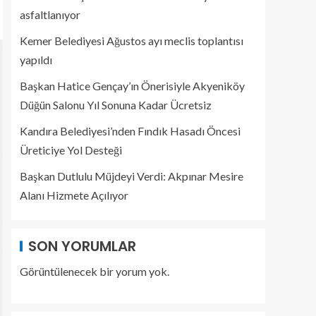
asfaltlanıyor
Kemer Belediyesi Ağustos ayı meclis toplantısı
yapıldı
Başkan Hatice Gençay’ın Önerisiyle Akyeniköy
Düğün Salonu Yıl Sonuna Kadar Ücretsiz
Kandıra Belediyesi’nden Fındık Hasadı Öncesi
Üreticiye Yol Desteği
Başkan Dutlulu Müjdeyi Verdi: Akpınar Mesire
Alanı Hizmete Açılıyor
SON YORUMLAR
Görüntülenecek bir yorum yok.