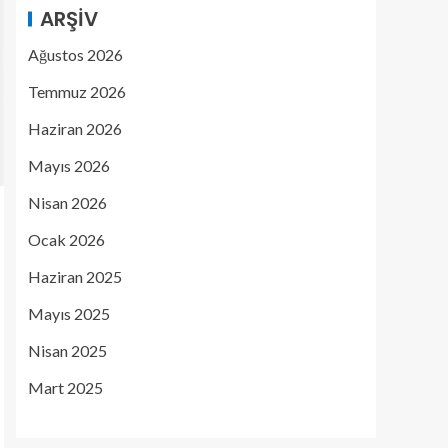
ARŞIV
Ağustos 2026
Temmuz 2026
Haziran 2026
Mayıs 2026
Nisan 2026
Ocak 2026
Haziran 2025
Mayıs 2025
Nisan 2025
Mart 2025