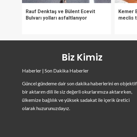
Rauf Denktaş ve Bülent Ecevit
Kemer B
Bulvarı yolları asfaltlanıyor
meclis t
Biz Kimiz
Haberler | Son Dakika Haberler
Güncel gündeme dair son dakika haberlerini en objektif
bir aktarım dili ile siz değerli okurlarımıza aktarırken,
ülkemize bağlılık ve yüksek sadakat ile içerik üretici
olarak huzurunuzdayız.