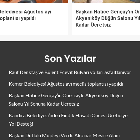
elediyesi Ağustos ayı
Başkan Hatice Gençay’ın Ön
oplantısı yapıldı
Akyeniköy Düğün Salonu Yı
Kadar Ücretsiz
Son Yazılar
Rauf Denktaş ve Bülent Ecevit Bulvarı yolları asfaltlanıyor
Kemer Belediyesi Ağustos ayı meclis toplantısı yapıldı
Başkan Hatice Gençay’ın Önerisiyle Akyeniköy Düğün
Salonu Yıl Sonuna Kadar Ücretsiz
Kandıra Belediyesi’nden Fındık Hasadı Öncesi Üreticiye
Yol Desteği
Başkan Dutlulu Müjdeyi Verdi: Akpınar Mesire Alanı